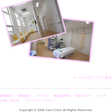
ページのトップへ戻る
診療案内
院長紹介
アクセス
施設基準等
院長ブログ
リンク
お問い合わせ
プライバシーポリシー
Copyright © 2008 Clara Clinic All Rights Reserved.